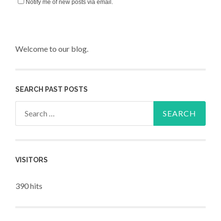
Notify me of new posts via email.
Welcome to our blog.
SEARCH PAST POSTS
Search for:
VISITORS
390 hits