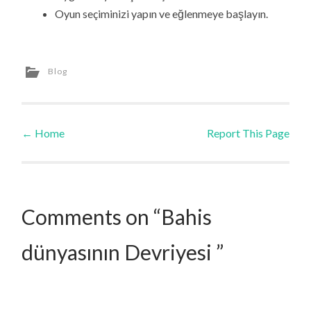
Oyun seçiminizi yapın ve eğlenmeye başlayın.
Blog
←
Home
Report This Page
Post navigation
Comments on “Bahis
dünyasının Devriyesi ”