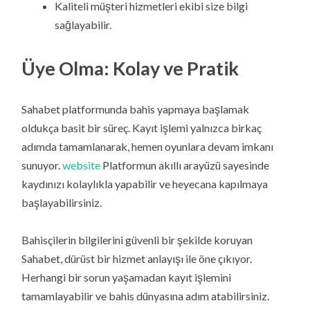
Kaliteli müşteri hizmetleri ekibi size bilgi
sağlayabilir.
Üye Olma: Kolay ve Pratik
Sahabet platformunda bahis yapmaya başlamak
oldukça basit bir süreç. Kayıt işlemi yalnızca birkaç
adımda tamamlanarak, hemen oyunlara devam imkanı
sunuyor.
website
Platformun akıllı arayüzü sayesinde
kaydınızı kolaylıkla yapabilir ve heyecana kapılmaya
başlayabilirsiniz.
Bahisçilerin bilgilerini güvenli bir şekilde koruyan
Sahabet, dürüst bir hizmet anlayışı ile öne çıkıyor.
Herhangi bir sorun yaşamadan kayıt işlemini
tamamlayabilir ve bahis dünyasına adım atabilirsiniz.