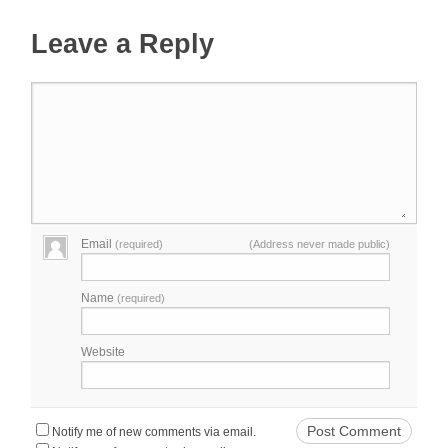
Leave a Reply
Email
(required)
(Address never made public)
Name
(required)
Website
Notify me of new comments via email.