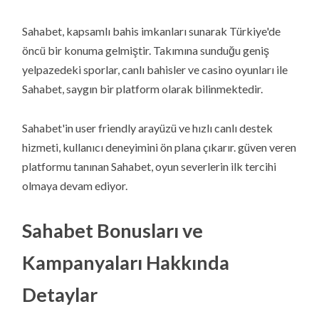
Sahabet, kapsamlı bahis imkanları sunarak Türkiye'de
öncü bir konuma gelmiştir. Takımına sunduğu geniş
yelpazedeki sporlar, canlı bahisler ve casino oyunları ile
Sahabet, saygın bir platform olarak bilinmektedir.
Sahabet'in user friendly arayüzü ve hızlı canlı destek
hizmeti, kullanıcı deneyimini ön plana çıkarır. güven veren
platformu tanınan Sahabet, oyun severlerin ilk tercihi
olmaya devam ediyor.
Sahabet Bonusları ve
Kampanyaları Hakkında
Detaylar