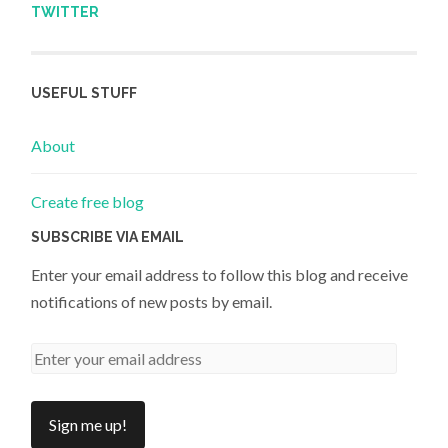
TWITTER
USEFUL STUFF
About
Create free blog
SUBSCRIBE VIA EMAIL
Enter your email address to follow this blog and receive
notifications of new posts by email.