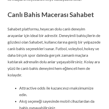
Canlı Bahis Macerası Sahabet
Sahabet platformu, heyecan dolu canlı deneyim
arayanlar için ideal bir adrestir. Deneyimli bahisçilerin de
gözdesi olan Sahabet, kullanıcılarına geniş bir yelpazede
canlı bahis seçenekleri sunar. Futbol, voleybol, hokey ve
daha birçok spor dalında gerçek zamanlı maçlara
katılarak adrenalin dolu anlar yaşayabilirsiniz. Kolay ara
yüzü ile canlı bahis deneyimi hem eğlenceli hem de
kolaydır.
Attractive odds ile kazancınızı maksimumize
edin.
Akış seçeneği sayesinde mobil cihazlardan da
bahis oynayabilirsiniz.